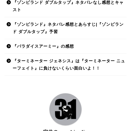
『ゾンビランド ダブルタップ』ネタバレなし感想とキャ
スト
『ゾンビランド』ネタバレ感想とあらすじ|『ゾンビラン
ド ダブルタップ』予習
『パラダイスアーミー』の感想
『ターミネーター ジェネシス』は『ターミネーター ニュ
ーフェイト』に負けないくらい面白いよ！！