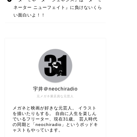
ネーター ニューフェイト』に負けないくら
い面白いよ！！
宇井＠neochiradio
元メガネ屋店員な元芸人
メガネと映画が好きな元芸人。 イラスト
を描いたりもする。 自由に人生を楽しん
でいるフリーター、現在31歳。 芸人時代
の同期と「neochiradio」というポッドキ
ャストもやっています。