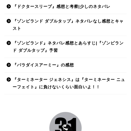
『ドクタースリープ』感想と考察|少しのネタバレ
『ゾンビランド ダブルタップ』ネタバレなし感想とキャ
スト
『ゾンビランド』ネタバレ感想とあらすじ|『ゾンビラン
ド ダブルタップ』予習
『パラダイスアーミー』の感想
『ターミネーター ジェネシス』は『ターミネーター ニュ
ーフェイト』に負けないくらい面白いよ！！