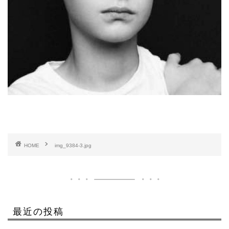
HOME
img_9384-3.jpg
最近の投稿