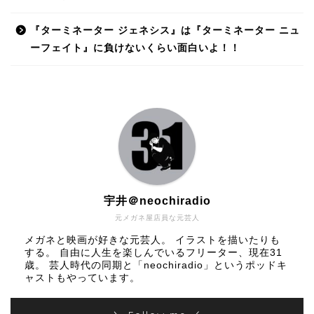
『ターミネーター ジェネシス』は『ターミネーター ニュ
ーフェイト』に負けないくらい面白いよ！！
宇井＠neochiradio
元メガネ屋店員な元芸人
メガネと映画が好きな元芸人。 イラストを描いたりも
する。 自由に人生を楽しんでいるフリーター、現在31
歳。 芸人時代の同期と「neochiradio」というポッドキ
ャストもやっています。