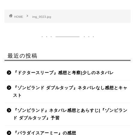
HOME
img_9023.jpg
最近の投稿
『ドクタースリープ』感想と考察|少しのネタバレ
『ゾンビランド ダブルタップ』ネタバレなし感想とキャ
スト
『ゾンビランド』ネタバレ感想とあらすじ|『ゾンビラン
ド ダブルタップ』予習
『パラダイスアーミー』の感想