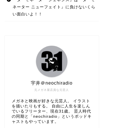
ネーター ニューフェイト』に負けないくら
い面白いよ！！
宇井＠neochiradio
元メガネ屋店員な元芸人
メガネと映画が好きな元芸人。 イラスト
を描いたりもする。 自由に人生を楽しん
でいるフリーター、現在31歳。 芸人時代
の同期と「neochiradio」というポッドキ
ャストもやっています。