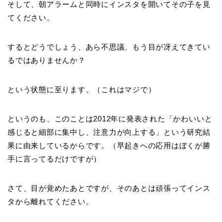
そして、朝アラームと同時にインスタを開いてその子を見
てください。
するとどうでしょう、あら不思議、もう目が冴えてきてい
るではありませんか？
という状態に至ります。（これはマジで）
というのも、このことは2012年に発表された「かわいいと
感じると細部に集中し、注意力が向上する」という研究結
果に由来しているからです。（早起きへの応用はぼくが勝
手に言ってるだけですが）
さて、目が覚めたあとですが、そのあとは頑張ってインス
タから離れてください。