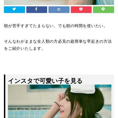
朝が苦手すぎてたまらない、でも朝の時間を使いたい。
そんなわがままな全人類の方必見の超簡単な早起きの方法
をご紹介いたします。
インスタで可愛い子を見る