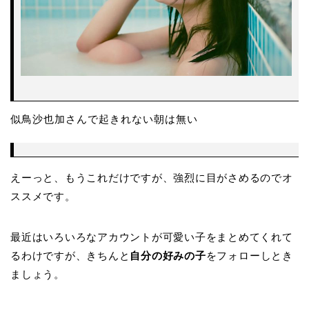
似鳥沙也加さんで起きれない朝は無い
えーっと、もうこれだけですが、強烈に目がさめるのでオ
ススメです。
最近はいろいろなアカウントが可愛い子をまとめてくれて
るわけですが、きちんと
自分の好みの子
をフォローしとき
ましょう。