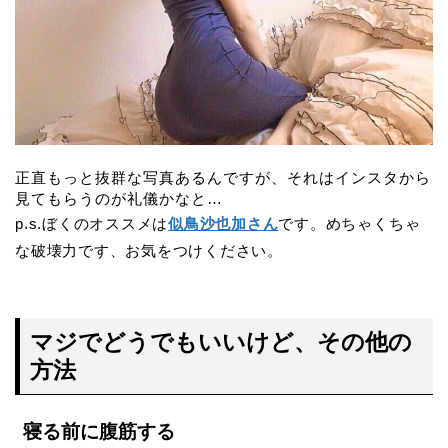
正直もっと抜群な写真あるんですが、それはインスタから
見てもらうのが礼儀かなと…
p.s.ぼくのオススメは
似鳥沙也加さん
です。めちゃくちゃ
な破壊力です、お気をつけください。
マジでどうでもいいけど、
その他の
方法
寝る前に腹筋する