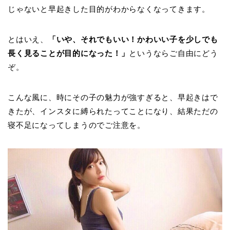
じゃないと早起きした目的がわからなくなってきます。
とはいえ、
「いや、それでもいい！かわいい子を少しでも
長く見ることが目的になった！」
というならご自由にどう
ぞ。
こんな風に、時にその子の魅力が強すぎると、早起きはで
きたが、インスタに縛られたってことになり、結果ただの
寝不足になってしまうのでご注意を。