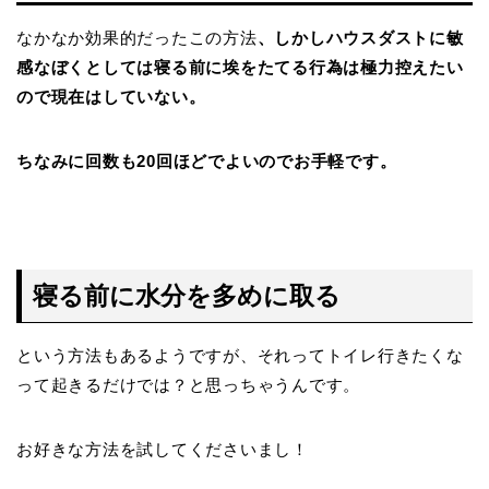
なかなか効果的だったこの方法
、しかしハウスダストに敏
感なぼくとしては寝る前に埃をたてる行為は極力控えたい
ので現在はしていない。
ちなみに回数も20回ほどでよいのでお手軽です。
寝る前に水分を
多めに
取る
という方法もあるようですが、それってトイレ行きたくな
って起きるだけでは？と思っちゃうんです。
お好きな方法を試してくださいまし！