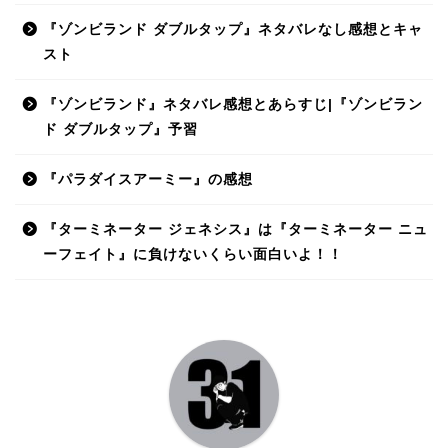
『ゾンビランド ダブルタップ』ネタバレなし感想とキャ
スト
『ゾンビランド』ネタバレ感想とあらすじ|『ゾンビラン
ド ダブルタップ』予習
『パラダイスアーミー』の感想
『ターミネーター ジェネシス』は『ターミネーター ニュ
ーフェイト』に負けないくらい面白いよ！！