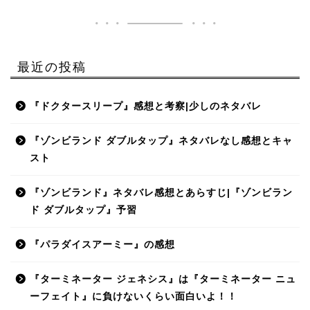
最近の投稿
『ドクタースリープ』感想と考察|少しのネタバレ
『ゾンビランド ダブルタップ』ネタバレなし感想とキャ
スト
『ゾンビランド』ネタバレ感想とあらすじ|『ゾンビラン
ド ダブルタップ』予習
『パラダイスアーミー』の感想
『ターミネーター ジェネシス』は『ターミネーター ニュ
ーフェイト』に負けないくらい面白いよ！！