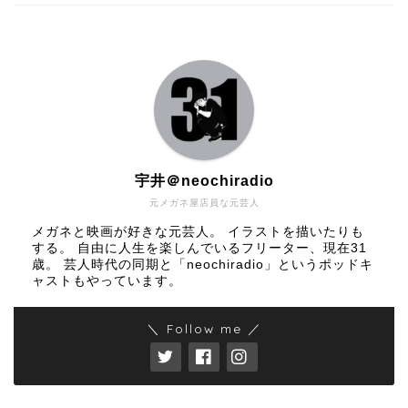
宇井＠neochiradio
元メガネ屋店員な元芸人
メガネと映画が好きな元芸人。 イラストを描いたりも
する。 自由に人生を楽しんでいるフリーター、現在31
歳。 芸人時代の同期と「neochiradio」というポッドキ
ャストもやっています。
＼ Follow me ／